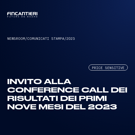
CAPTAIN
NEWSROOM
/
COMUNICATI STAMPA
/
2023
PRICE SENSITIVE
INVITO ALLA
CONFERENCE CALL DEI
RISULTATI DEI PRIMI
NOVE MESI DEL 2023