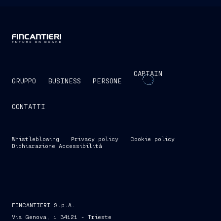
CAPTAIN
GRUPPO
BUSINESS
PERSONE
CONTATTI
Whistleblowing
Privacy policy
Cookie policy
Dichiarazione Accessibilità
FINCANTIERI S.p.A.
Via Genova, 1 34121 - Trieste