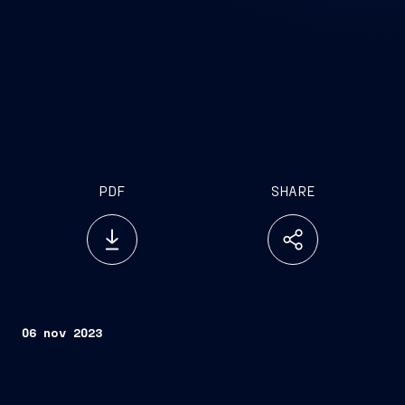
PDF
SHARE
06 nov 2023