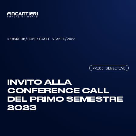
CAPTAIN
NEWSROOM
/
COMUNICATI STAMPA
/
2023
PRICE SENSITIVE
INVITO ALLA
CONFERENCE CALL
DEL PRIMO SEMESTRE
2023