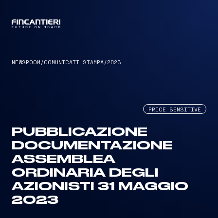
CAPTAIN
NEWSROOM
/
COMUNICATI STAMPA
/
2023
PRICE SENSITIVE
PUBBLICAZIONE
DOCUMENTAZIONE
ASSEMBLEA
ORDINARIA DEGLI
AZIONISTI 31 MAGGIO
2023