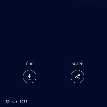
PDF
SHARE
20 apr 2023