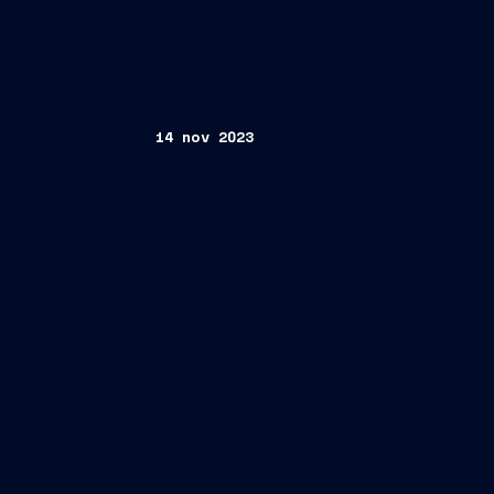
14 nov 2023