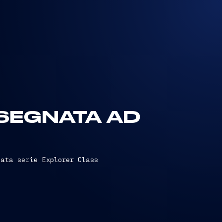
SEGNATA AD
mata serie Explorer Class