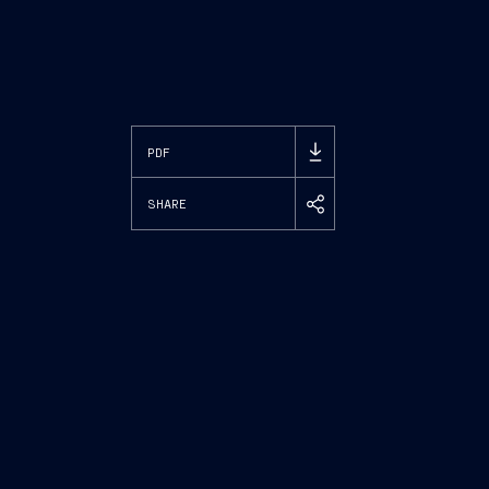
PDF
SHARE