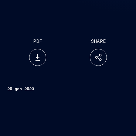
PDF
SHARE
20 gen 2023
Trieste, 20 gennaio 2023 –