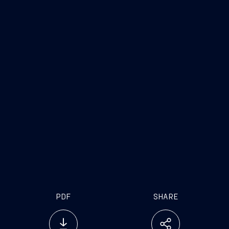
PDF
SHARE