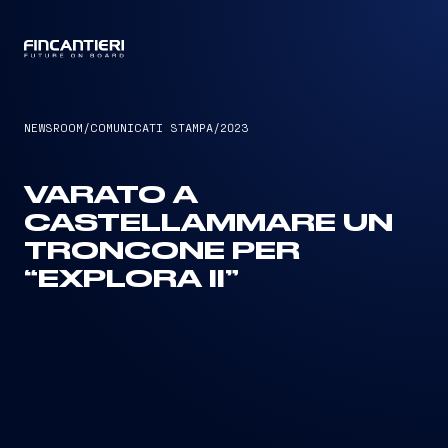
CAPTAIN
NEWSROOM
/
COMUNICATI STAMPA
/
2023
VARATO A
CASTELLAMMARE UN
TRONCONE PER
“EXPLORA II”