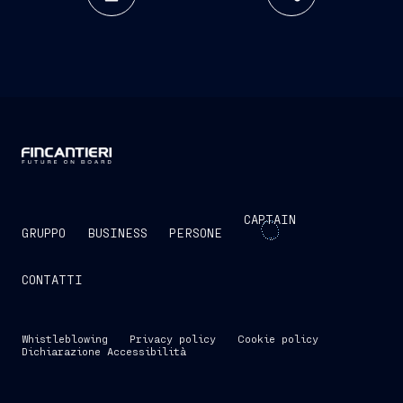
CAPTAIN
GRUPPO
BUSINESS
PERSONE
CONTATTI
Whistleblowing
Privacy policy
Cookie policy
Dichiarazione Accessibilità