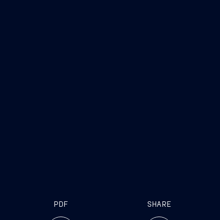
PDF
SHARE