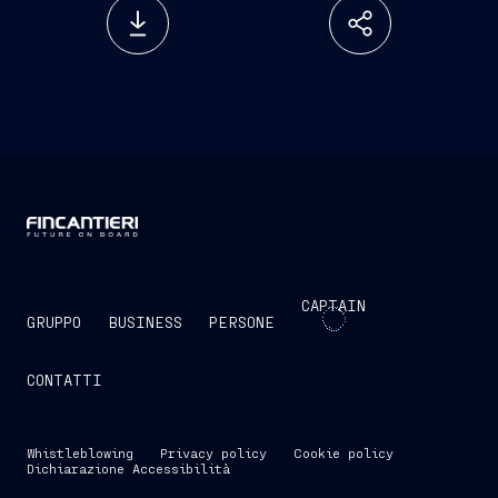
CAPTAIN
GRUPPO
BUSINESS
PERSONE
CONTATTI
Whistleblowing
Privacy policy
Cookie policy
Dichiarazione Accessibilità