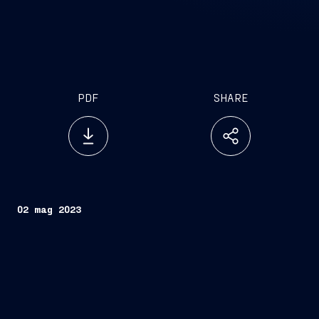
PDF
SHARE
02 mag 2023
Trieste, 2 maggio
2023