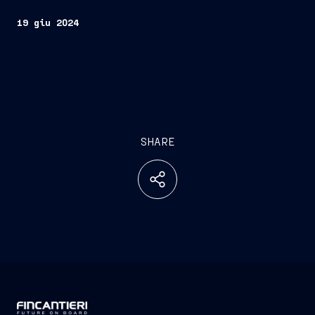
19 giu 2024
SHARE