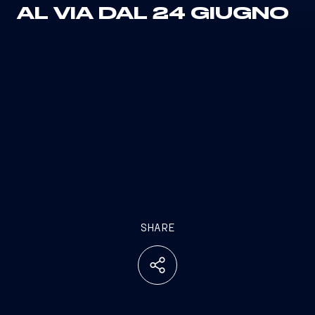
AL VIA DAL 24 GIUGNO
SHARE