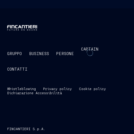
CAPTAIN
GRUPPO
BUSINESS
PERSONE
CONTATTI
Whistleblowing
Privacy policy
Cookie policy
Dichiarazione Accessibilità
FINCANTIERI S.p.A.