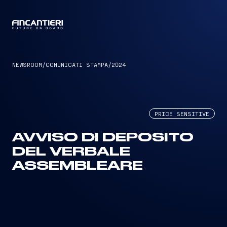
CAPTAIN
NEWSROOM
/
COMUNICATI STAMPA
/
2024
PRICE SENSITIVE
AVVISO DI DEPOSITO
DEL VERBALE
ASSEMBLEARE