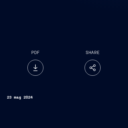
PDF
SHARE
23 mag 2024