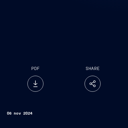
PDF
SHARE
06 nov 2024