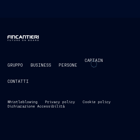
CAPTAIN
GRUPPO
BUSINESS
PERSONE
CONTATTI
Whistleblowing
Privacy policy
Cookie policy
Dichiarazione Accessibilità