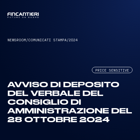
CAPTAIN
NEWSROOM
/
COMUNICATI STAMPA
/
2024
PRICE SENSITIVE
AVVISO DI DEPOSITO
DEL VERBALE DEL
CONSIGLIO DI
AMMINISTRAZIONE DEL
28 OTTOBRE 2024