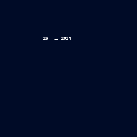
25 mar 2024