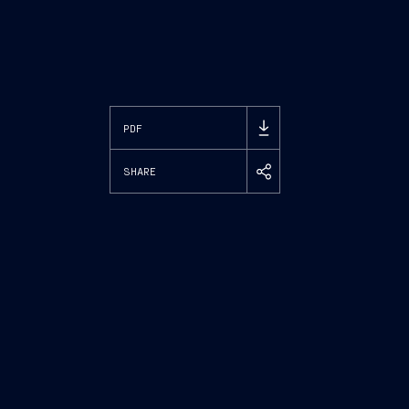
PDF
SHARE