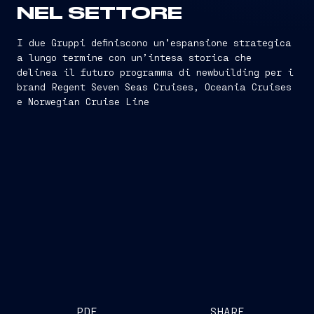
NEL SETTORE
I due Gruppi definiscono un’espansione strategica
a lungo termine con un’intesa storica che
delinea il futuro programma di newbuilding per i
brand Regent Seven Seas Cruises, Oceania Cruises
e Norwegian Cruise Line
PDF
SHARE