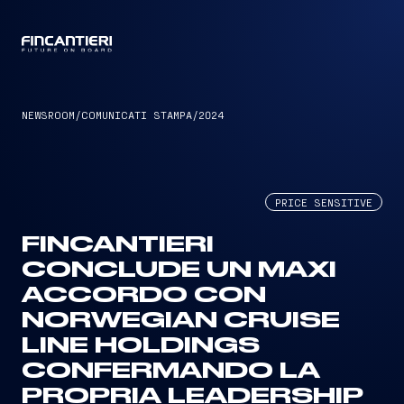
CAPTAIN
NEWSROOM
/
COMUNICATI STAMPA
/
2024
PRICE SENSITIVE
FINCANTIERI
CONCLUDE UN MAXI
ACCORDO CON
NORWEGIAN CRUISE
LINE HOLDINGS
CONFERMANDO LA
PROPRIA LEADERSHIP