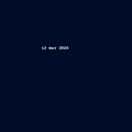
12 mar 2024