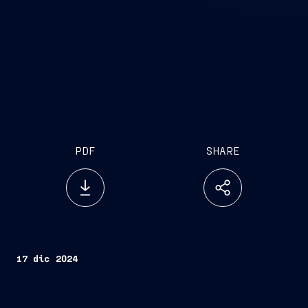
PDF
SHARE
17 dic 2024