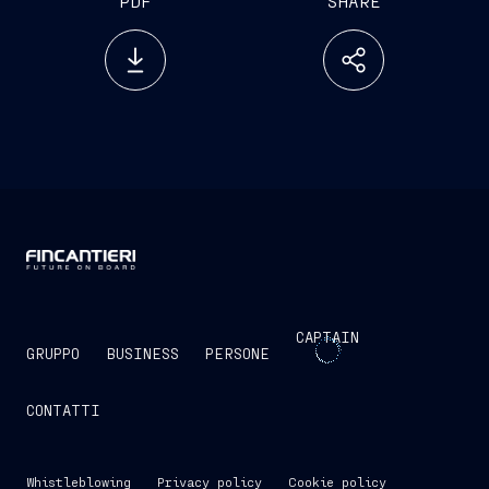
PDF
SHARE
CAPTAIN
GRUPPO
BUSINESS
PERSONE
CONTATTI
Whistleblowing
Privacy policy
Cookie policy