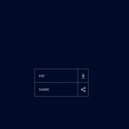
PDF
SHARE