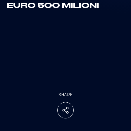
EURO 500 MILIONI
SHARE