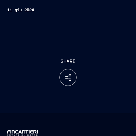
11 giu 2024
SHARE