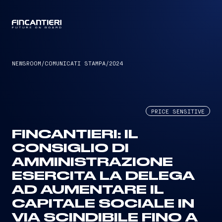
CAPTAIN
NEWSROOM
/
COMUNICATI STAMPA
/
2024
PRICE SENSITIVE
FINCANTIERI: IL
CONSIGLIO DI
AMMINISTRAZIONE
ESERCITA LA DELEGA
AD AUMENTARE IL
CAPITALE SOCIALE IN
VIA SCINDIBILE FINO A