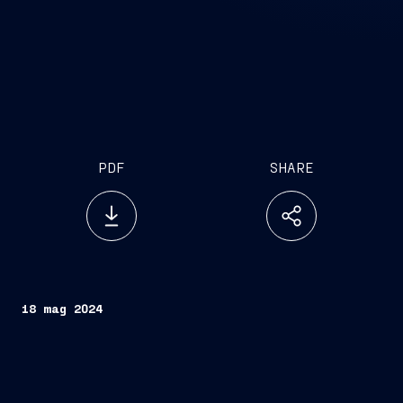
PDF
SHARE
18 mag 2024