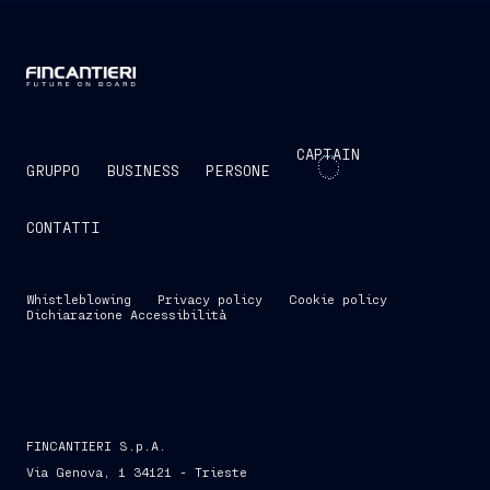
CAPTAIN
GRUPPO
BUSINESS
PERSONE
CONTATTI
Whistleblowing
Privacy policy
Cookie policy
Dichiarazione Accessibilità
FINCANTIERI S.p.A.
Via Genova, 1 34121 - Trieste