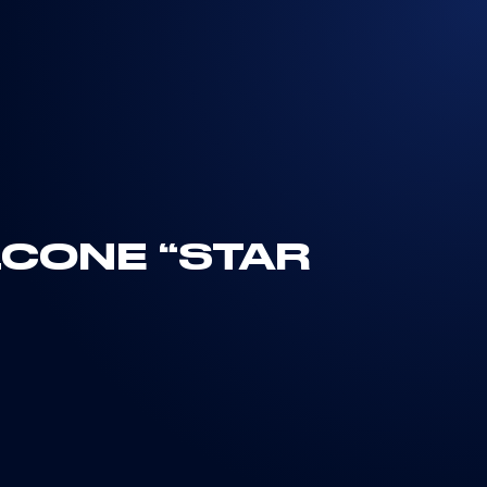
LCONE “STAR