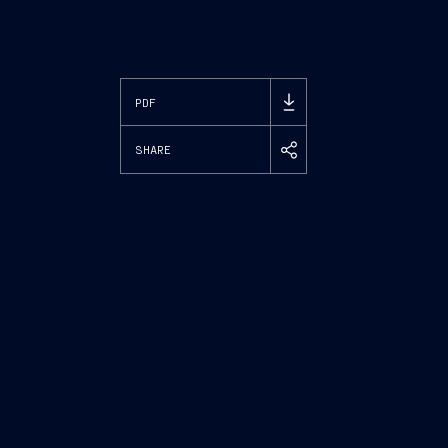
PDF
SHARE