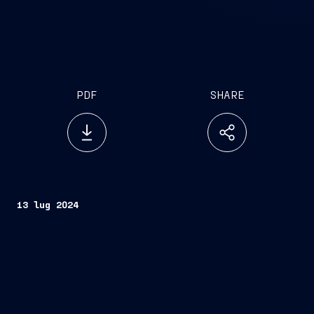
PDF
SHARE
13 lug 2024