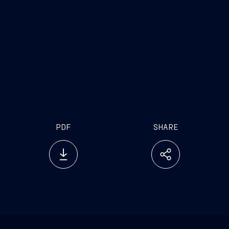
PDF
SHARE