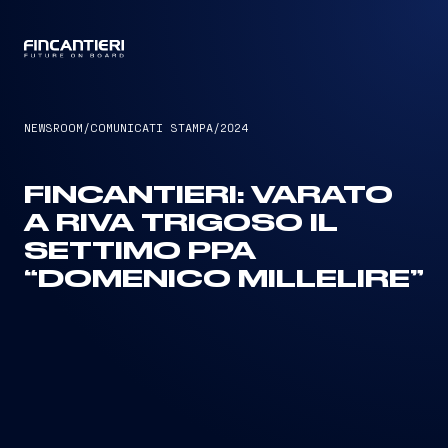
CAPTAIN
NEWSROOM
/
COMUNICATI STAMPA
/
2024
FINCANTIERI: VARATO
A RIVA TRIGOSO IL
SETTIMO PPA
“DOMENICO MILLELIRE”