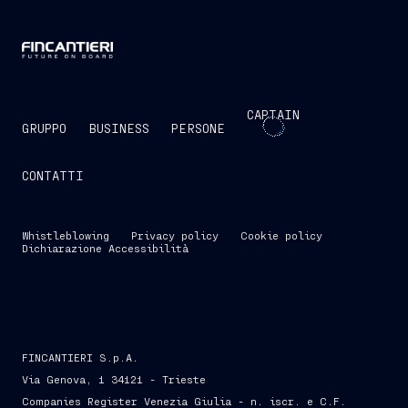
CAPTAIN
GRUPPO
BUSINESS
PERSONE
CONTATTI
Whistleblowing
Privacy policy
Cookie policy
Dichiarazione Accessibilità
FINCANTIERI S.p.A.
Via Genova, 1 34121 - Trieste
Companies Register Venezia Giulia - n. iscr. e C.F.