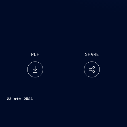
PDF
SHARE
23 ott 2024