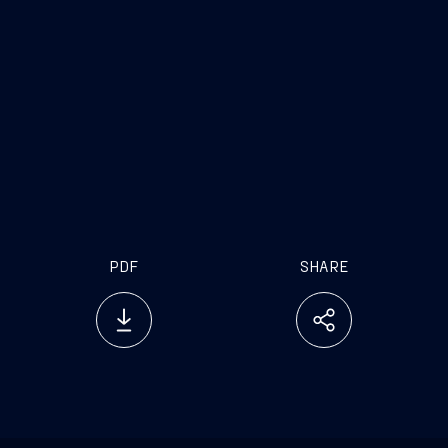
PDF
SHARE