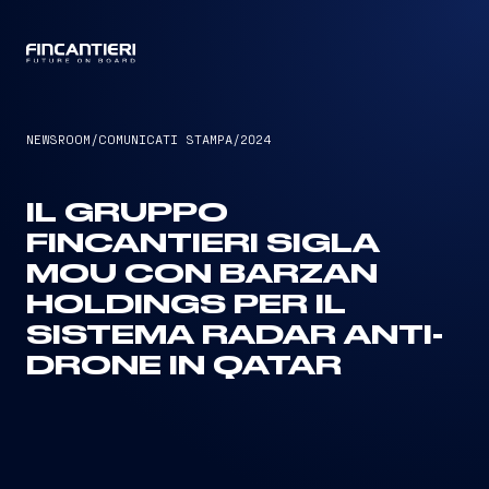
CAPTAIN
NEWSROOM
/
COMUNICATI STAMPA
/
2024
IL GRUPPO
FINCANTIERI SIGLA
MOU CON BARZAN
HOLDINGS PER IL
SISTEMA RADAR ANTI-
DRONE IN QATAR