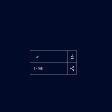
PDF
SHARE