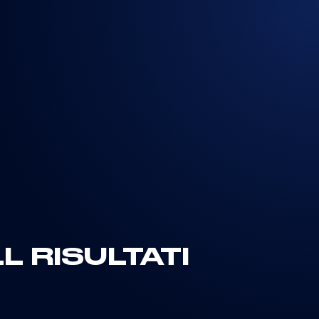
L RISULTATI