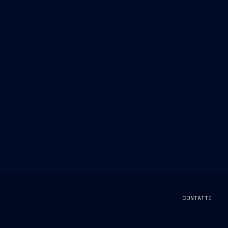
CONTATTI