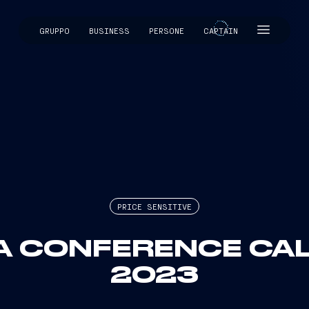
GRUPPO
BUSINESS
PERSONE
CAPTAIN
CAPTAIN
PRICE SENSITIVE
A CONFERENCE CAL
2023