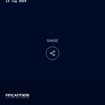
12 lug 2024
SHARE