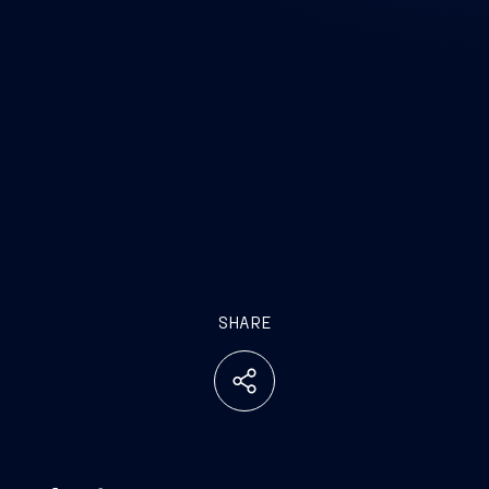
SHARE