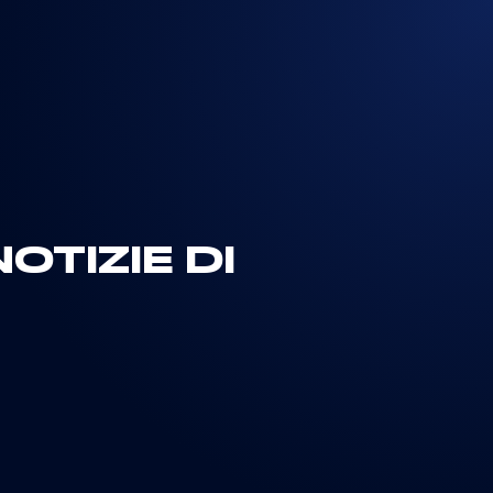
OTIZIE DI