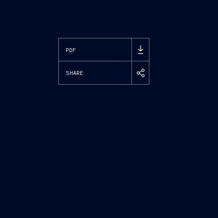
PDF
SHARE