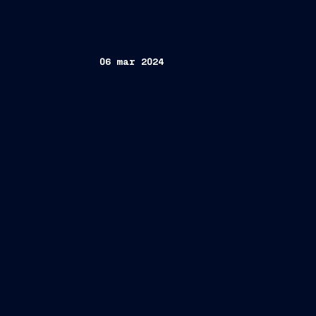
06 mar 2024