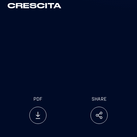
CRESCITA
PDF
SHARE