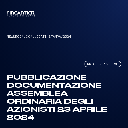
CAPTAIN
NEWSROOM
/
COMUNICATI STAMPA
/
2024
PRICE SENSITIVE
PUBBLICAZIONE
DOCUMENTAZIONE
ASSEMBLEA
ORDINARIA DEGLI
AZIONISTI 23 APRILE
2024