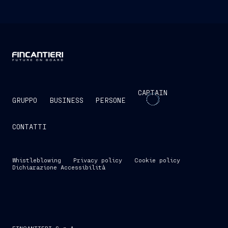
CAPTAIN
GRUPPO
BUSINESS
PERSONE
CONTATTI
Whistleblowing
Privacy policy
Cookie policy
Dichiarazione Accessibilità