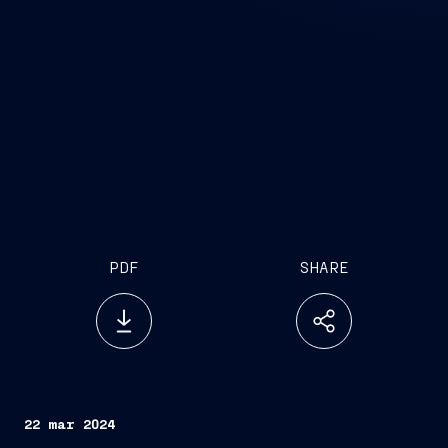
PDF
SHARE
22 mar 2024