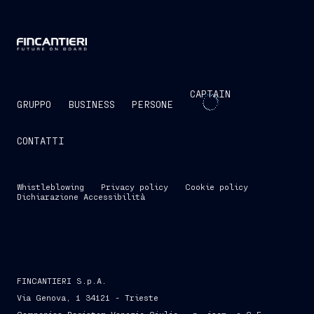
CAPTAIN
GRUPPO
BUSINESS
PERSONE
CONTATTI
Whistleblowing
Privacy policy
Cookie policy
Dichiarazione Accessibilità
FINCANTIERI S.p.A.
Via Genova, 1 34121 - Trieste