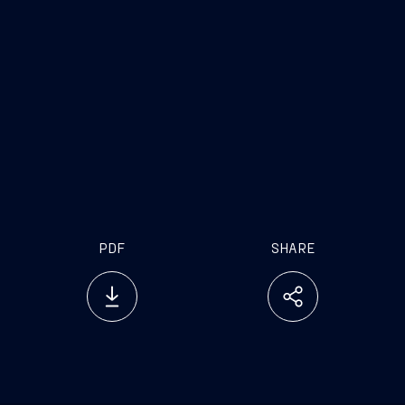
PDF
SHARE