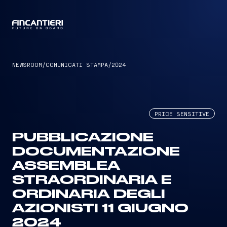
CAPTAIN
NEWSROOM
/
COMUNICATI STAMPA
/
2024
PRICE SENSITIVE
PUBBLICAZIONE
DOCUMENTAZIONE
ASSEMBLEA
STRAORDINARIA E
ORDINARIA DEGLI
AZIONISTI 11 GIUGNO
2024