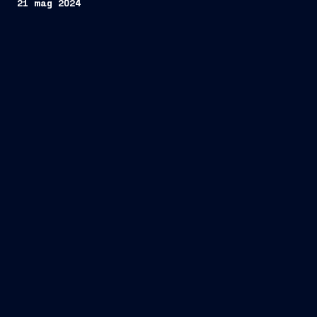
21 mag 2024