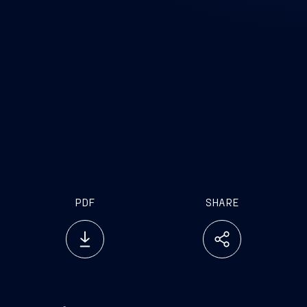
PDF
SHARE