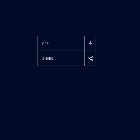
PDF
SHARE