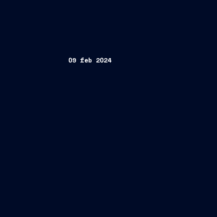
09 feb 2024