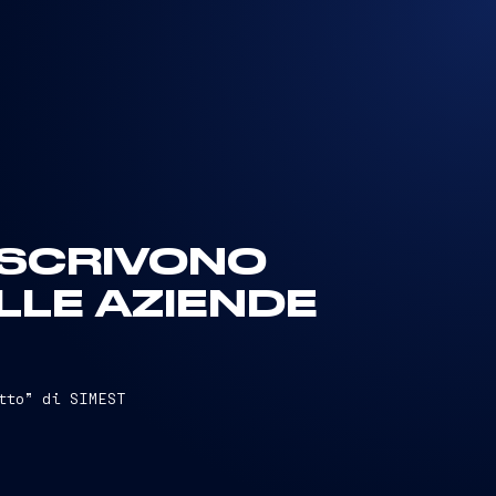
OSCRIVONO
LLE AZIENDE
tto” di SIMEST