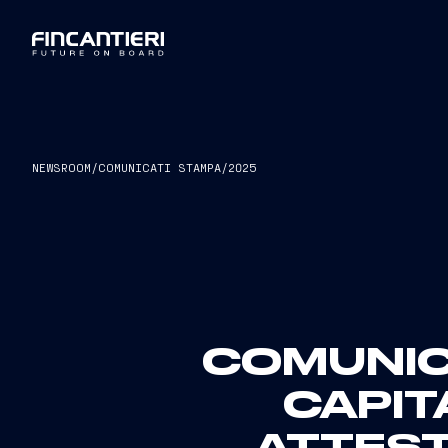
NEWSROOM
/
COMUNICATI STAMPA
/
2025
COMUNICA
CAPIT