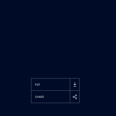
PDF
SHARE