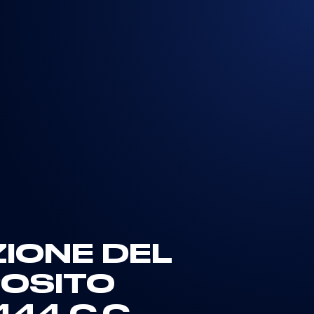
ZIONE DEL
POSITO