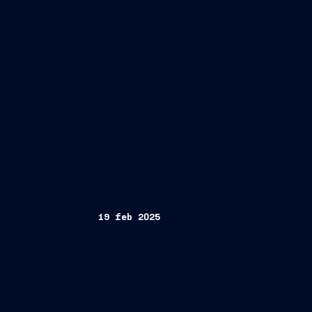
19 feb 2025
Fincantieri