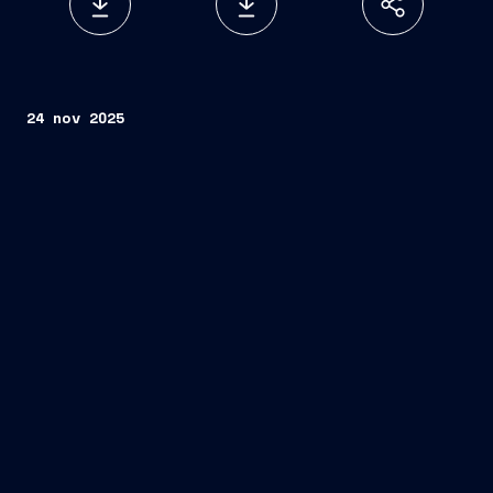
24 nov 2025