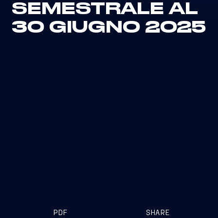
SEMESTRALE AL
30 GIUGNO 2025
PDF
SHARE