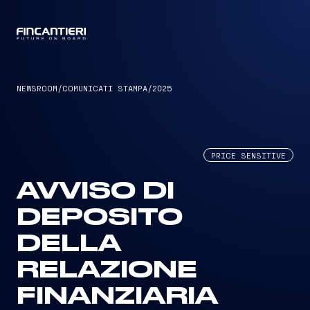
CAPTAIN
NEWSROOM
/
COMUNICATI STAMPA
/
2025
PRICE SENSITIVE
AVVISO DI
DEPOSITO
DELLA
RELAZIONE
FINANZIARIA