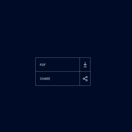
PDF
SHARE