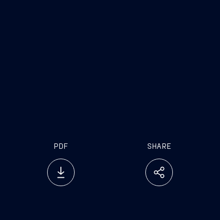
PDF
SHARE