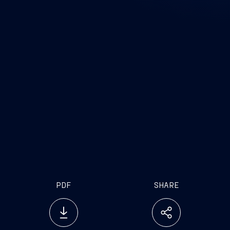
PDF
SHARE