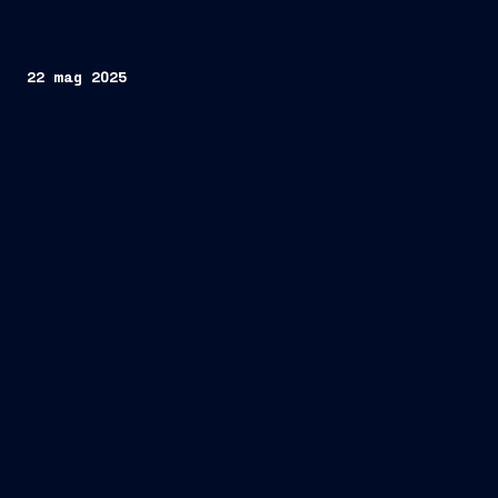
22 mag 2025