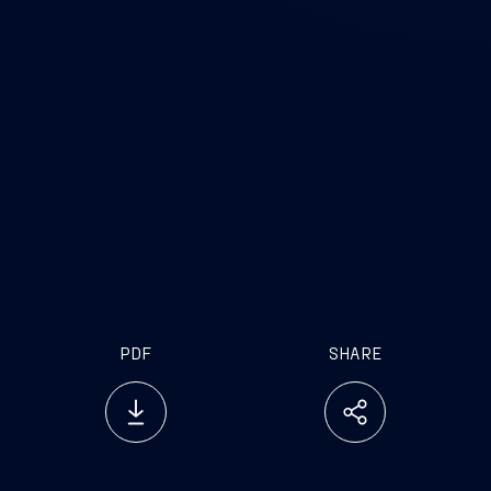
PDF
SHARE