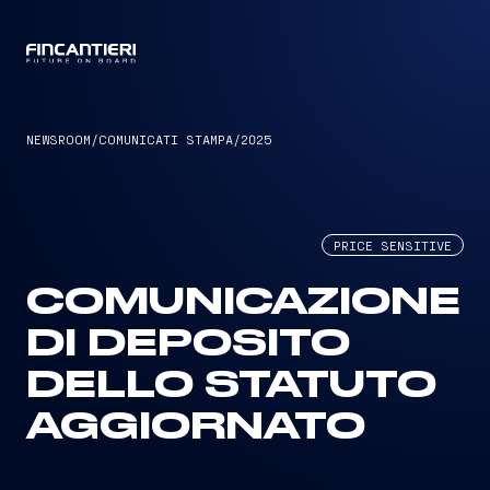
CAPTAIN
NEWSROOM
/
COMUNICATI STAMPA
/
2025
PRICE SENSITIVE
COMUNICAZIONE
DI DEPOSITO
DELLO STATUTO
AGGIORNATO