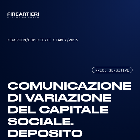
CAPTAIN
NEWSROOM
/
COMUNICATI STAMPA
/
2025
PRICE SENSITIVE
COMUNICAZIONE
DI VARIAZIONE
DEL CAPITALE
SOCIALE.
DEPOSITO