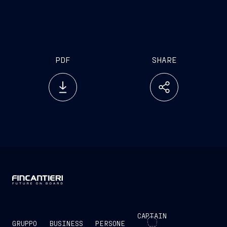
PDF
SHARE
CAPTAIN
GRUPPO
BUSINESS
PERSONE