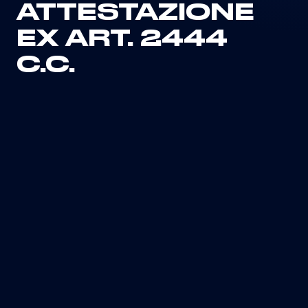
ATTESTAZIONE
EX ART. 2444
C.C.