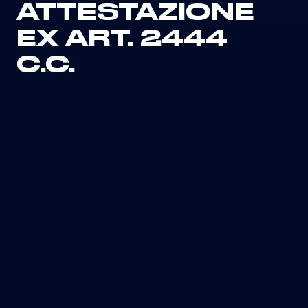
ATTESTAZIONE
EX ART. 2444
C.C.