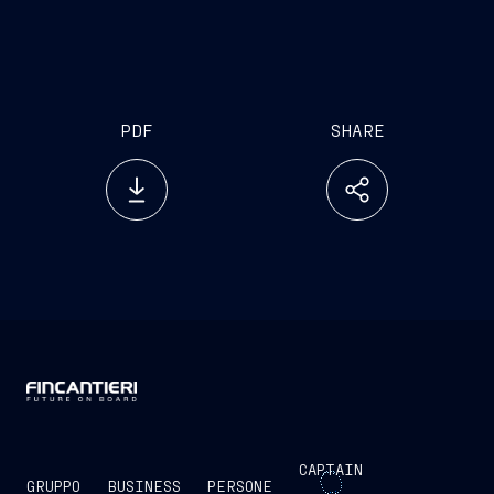
PDF
SHARE
CAPTAIN
GRUPPO
BUSINESS
PERSONE