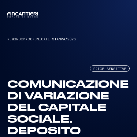
CAPTAIN
NEWSROOM
/
COMUNICATI STAMPA
/
2025
PRICE SENSITIVE
COMUNICAZIONE
DI VARIAZIONE
DEL CAPITALE
SOCIALE.
DEPOSITO