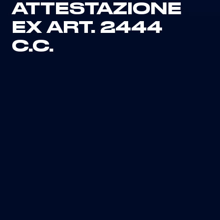
ATTESTAZIONE
EX ART. 2444
C.C.