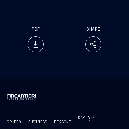
PDF
SHARE
CAPTAIN
GRUPPO
BUSINESS
PERSONE