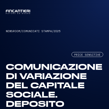
CAPTAIN
NEWSROOM
/
COMUNICATI STAMPA
/
2025
PRICE SENSITIVE
COMUNICAZIONE
DI VARIAZIONE
DEL CAPITALE
SOCIALE.
DEPOSITO