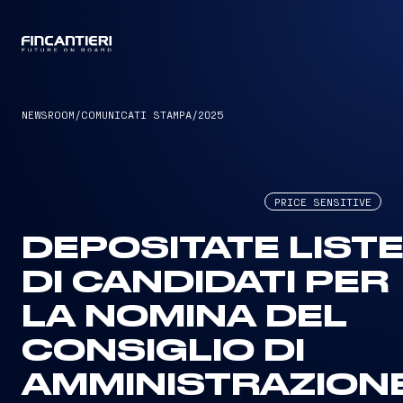
CAPTAIN
NEWSROOM
/
COMUNICATI STAMPA
/
2025
PRICE SENSITIVE
DEPOSITATE LIST
DI CANDIDATI PER
LA NOMINA DEL
CONSIGLIO DI
AMMINISTRAZION