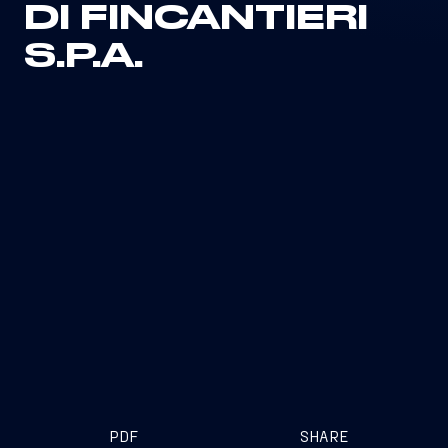
DI FINCANTIERI
S.P.A.
PDF
SHARE