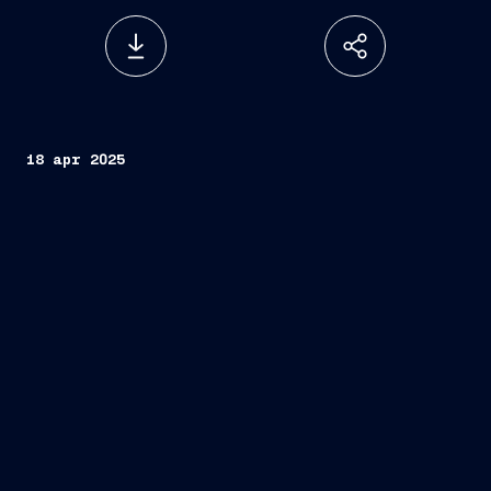
18 apr 2025