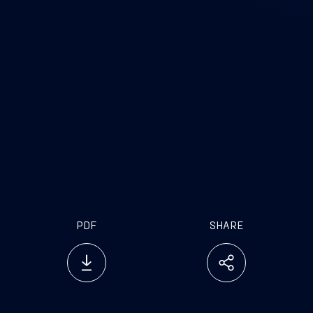
PDF
SHARE