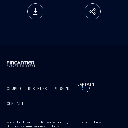
CAPTAIN
GRUPPO
BUSINESS
PERSONE
CONTATTI
Whistleblowing
Privacy policy
Cookie policy
Dichiarazione Accessibilità