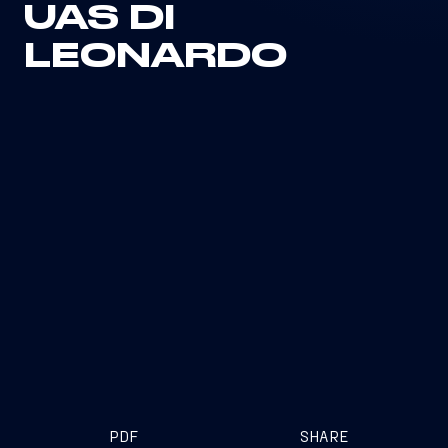
UAS DI
LEONARDO
PDF
SHARE