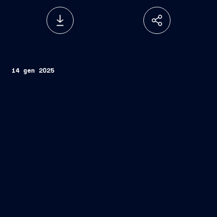
14 gen 2025