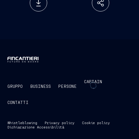
CAPTAIN
GRUPPO
BUSINESS
PERSONE
CONTATTI
Whistleblowing
Privacy policy
Cookie policy
Dichiarazione Accessibilità