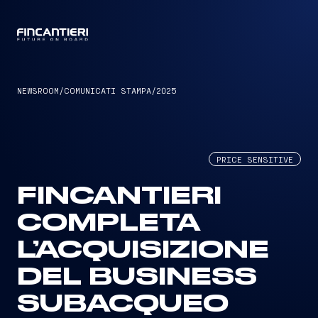
CAPTAIN
NEWSROOM
/
COMUNICATI STAMPA
/
2025
PRICE SENSITIVE
FINCANTIERI
COMPLETA
L’ACQUISIZIONE
DEL BUSINESS
SUBACQUEO