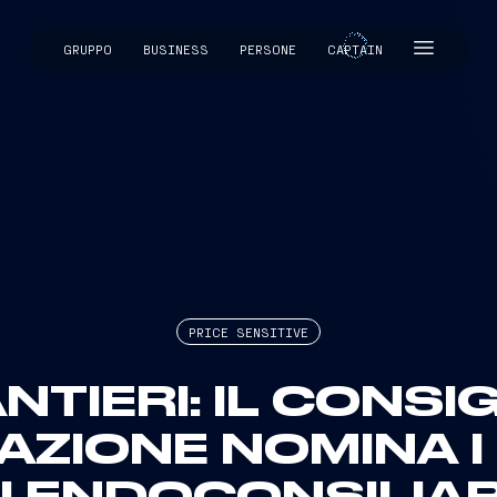
GRUPPO
BUSINESS
PERSONE
CAPTAIN
CAPTAIN
PRICE SENSITIVE
NTIERI: IL CONSIG
ZIONE NOMINA I