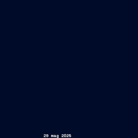
29 mag 2025