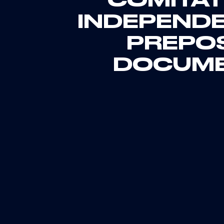
COMITATI
INDEPENDE
PREPOS
DOCUMEN