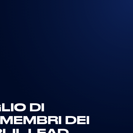
LIO DI
 MEMBRI DEI