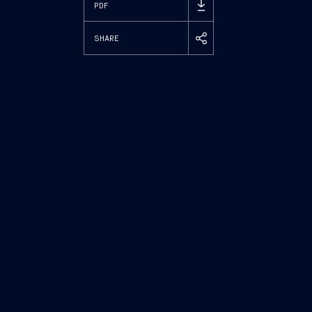
PDF
SHARE