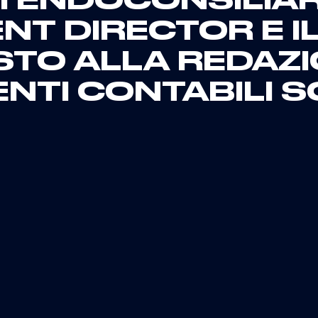
 ENDOCONSILIARI
NT DIRECTOR E IL
TO ALLA REDAZI
TI CONTABILI S