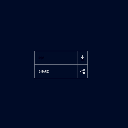
PDF
SHARE