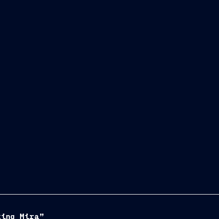
king Mira”