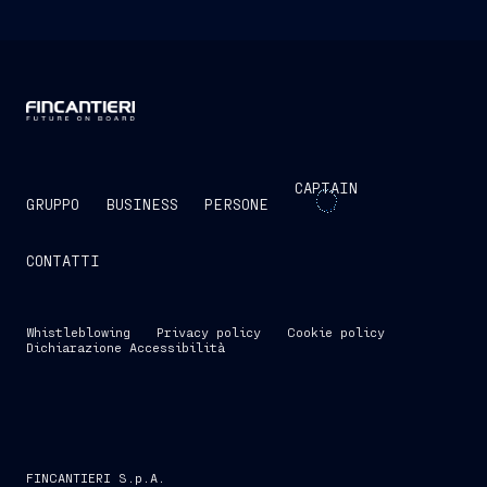
CAPTAIN
GRUPPO
BUSINESS
PERSONE
CONTATTI
Whistleblowing
Privacy policy
Cookie policy
Dichiarazione Accessibilità
FINCANTIERI S.p.A.