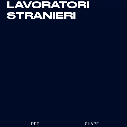
LAVORATORI
STRANIERI
PDF
SHARE