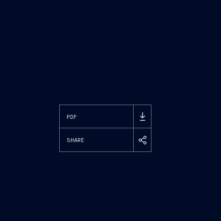
PDF
SHARE