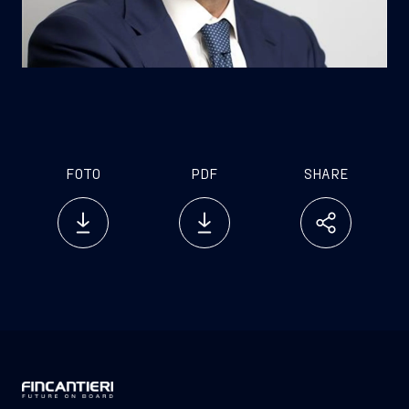
FOTO
PDF
SHARE