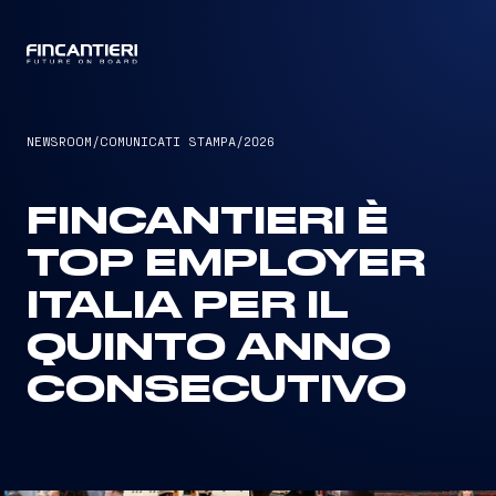
CAPTAIN
NEWSROOM
/
COMUNICATI STAMPA
/
2026
FINCANTIERI È
TOP EMPLOYER
ITALIA PER IL
QUINTO ANNO
CONSECUTIVO