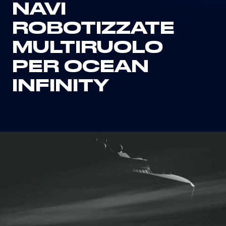
NAVI
ROBOTIZZATE
MULTIRUOLO
PER OCEAN
INFINITY