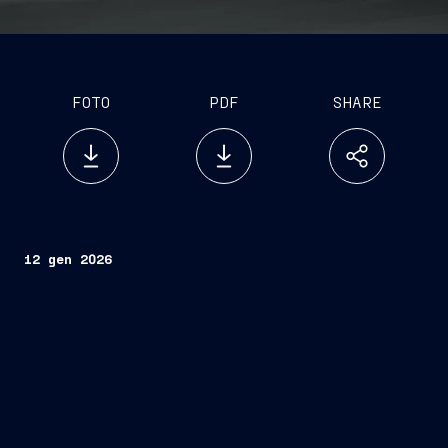
FOTO
PDF
SHARE
12 gen 2026