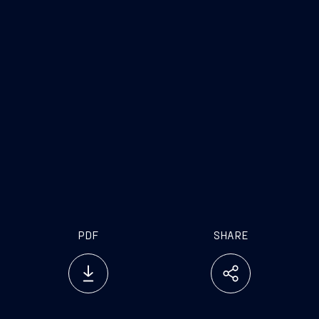
PDF
SHARE