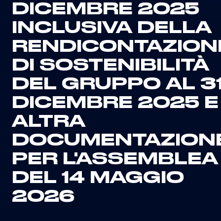
DICEMBRE 2025
INCLUSIVA DELLA
RENDICONTAZION
DI SOSTENIBILITÀ
DEL GRUPPO AL 3
DICEMBRE 2025 E
ALTRA
DOCUMENTAZION
PER L'ASSEMBLEA
DEL 14 MAGGIO
2026