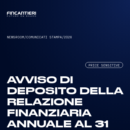
CAPTAIN
NEWSROOM
/
COMUNICATI STAMPA
/
2026
PRICE SENSITIVE
AVVISO DI
DEPOSITO DELLA
RELAZIONE
FINANZIARIA
ANNUALE AL 31