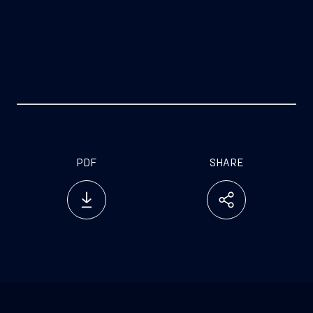
PDF
SHARE