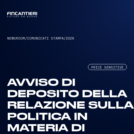
CAPTAIN
NEWSROOM
/
COMUNICATI STAMPA
/
2026
PRICE SENSITIVE
AVVISO DI
DEPOSITO DELLA
RELAZIONE SULLA
POLITICA IN
MATERIA DI