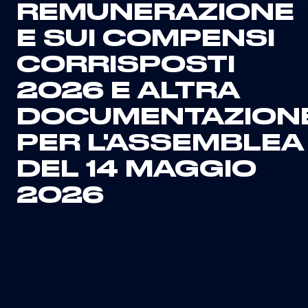
REMUNERAZIONE
E SUI COMPENSI
CORRISPOSTI
2026 E ALTRA
DOCUMENTAZION
PER L'ASSEMBLEA
DEL 14 MAGGIO
2026