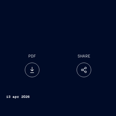
PDF
SHARE
13 apr 2026