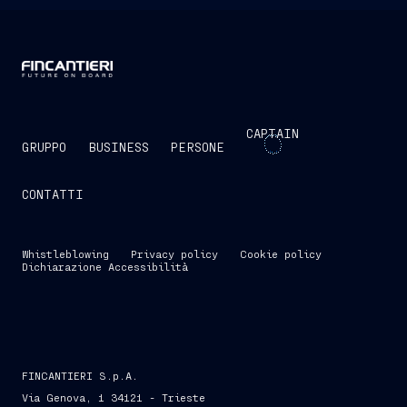
CAPTAIN
GRUPPO
BUSINESS
PERSONE
CONTATTI
Whistleblowing
Privacy policy
Cookie policy
Dichiarazione Accessibilità
FINCANTIERI S.p.A.
Via Genova, 1 34121 - Trieste