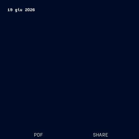
19 giu 2026
PDF
SHARE