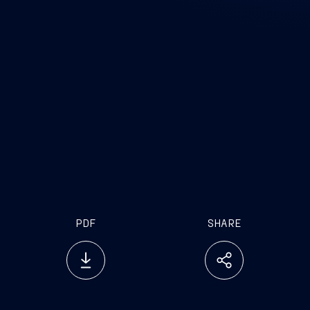
PDF
SHARE