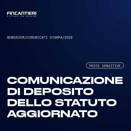
CAPTAIN
NEWSROOM
/
COMUNICATI STAMPA
/
2026
PRICE SENSITIVE
COMUNICAZIONE
DI DEPOSITO
DELLO STATUTO
AGGIORNATO