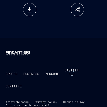
CAPTAIN
GRUPPO
BUSINESS
PERSONE
CONTATTI
Whistleblowing
Privacy policy
Cookie policy
Dichiarazione Accessibilità