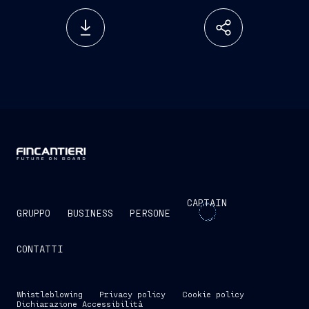
CAPTAIN
GRUPPO
BUSINESS
PERSONE
CONTATTI
Whistleblowing
Privacy policy
Cookie policy
Dichiarazione Accessibilità