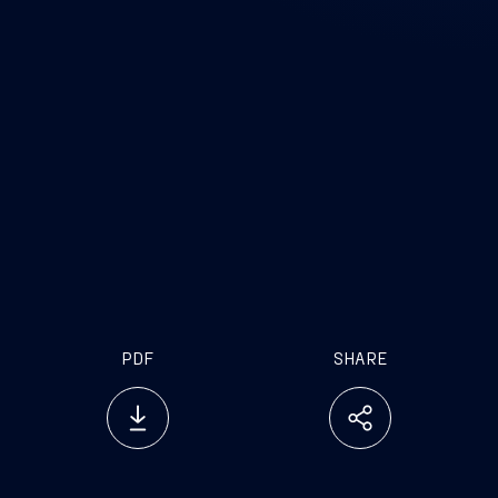
PDF
SHARE