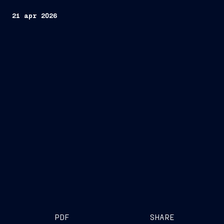
21 apr 2026
PDF
SHARE