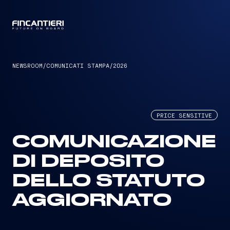
CAPTAIN
NEWSROOM
/
COMUNICATI STAMPA
/
2026
PRICE SENSITIVE
COMUNICAZIONE
DI DEPOSITO
DELLO STATUTO
AGGIORNATO