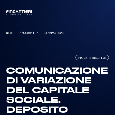
CAPTAIN
NEWSROOM
/
COMUNICATI STAMPA
/
2026
PRICE SENSITIVE
COMUNICAZIONE
DI VARIAZIONE
DEL CAPITALE
SOCIALE.
DEPOSITO