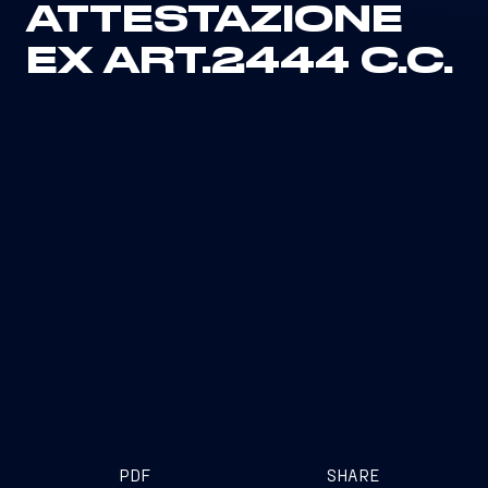
ATTESTAZIONE
EX ART.2444 C.C.
PDF
SHARE