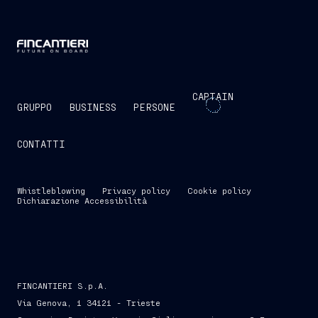
CAPTAIN
GRUPPO
BUSINESS
PERSONE
CONTATTI
Whistleblowing
Privacy policy
Cookie policy
Dichiarazione Accessibilità
FINCANTIERI S.p.A.
Via Genova, 1 34121 - Trieste