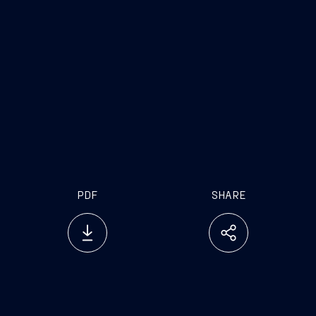
PDF
SHARE